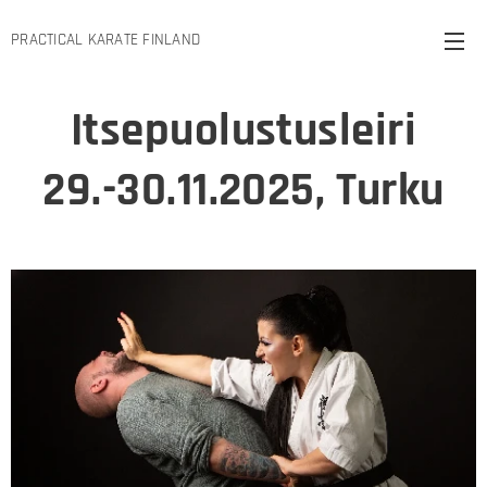
PRACTICAL KARATE FINLAND
Itsepuolustusleiri
29.-30.11.
2025, Turku