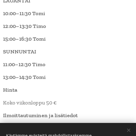
LAUANTAI
10:00–11:30 Tomi
12:00–13:30 Timo
15:00–16:30 Tomi
SUNNUNTAI
11:00–12:30 Timo
13:00–14:30 Tomi
Hinta
Koko viikonloppu 50 €
Ilmoittautuminen ja lisätiedot
info (a) yamamichi.fi
Käytämme evästeitä mahdollistaaksemme